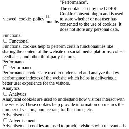
"Performance".
The cookie is set by the GDPR
Cookie Consent plugin and is used
11
viewed_cookie_policy
to store whether or not user has
months
consented to the use of cookies. It
does not store any personal data.
Functional
Functional
Functional cookies help to perform certain functionalities like
sharing the content of the website on social media platforms, collect
feedbacks, and other third-party features.
Performance
Performance
Performance cookies are used to understand and analyze the key
performance indexes of the website which helps in delivering a
better user experience for the visitors.
Analytics
Analytics
Analytical cookies are used to understand how visitors interact with
the website. These cookies help provide information on metrics the
number of visitors, bounce rate, traffic source, etc.
Advertisement
Advertisement
Advertisement cookies are used to provide visitors with relevant ads