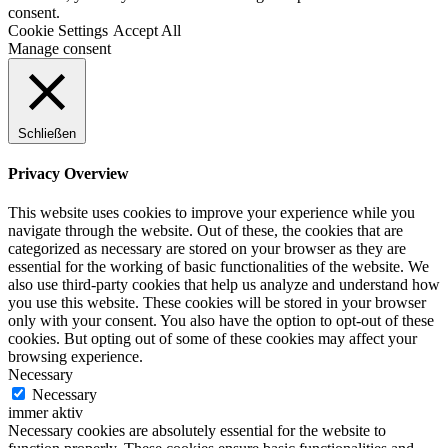
consent.
Cookie Settings
Accept All
Manage consent
Schließen
Privacy Overview
This website uses cookies to improve your experience while you
navigate through the website. Out of these, the cookies that are
categorized as necessary are stored on your browser as they are
essential for the working of basic functionalities of the website. We
also use third-party cookies that help us analyze and understand how
you use this website. These cookies will be stored in your browser
only with your consent. You also have the option to opt-out of these
cookies. But opting out of some of these cookies may affect your
browsing experience.
Necessary
Necessary
immer aktiv
Necessary cookies are absolutely essential for the website to