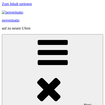
Zum Inhalt springen
peregrinatio
auf zu neuen Ufern
Menü