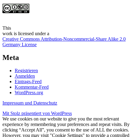
This
work
is licensed under a
Creative Commons Attribution-Noncommercial-Share Alike 2.0
Germany License
Meta
Registrieren
Anmelden
Eintrags-Feed
Kommentar-Feed
WordPress.org
Impressum und Datenschutz
Mit Stolz präsentiert von WordPress
We use cookies on our website to give you the most relevant
experience by remembering your preferences and repeat visits. By
clicking “Accept All”, you consent to the use of ALL the cookies.
However, you may visit "Cookie Settings" to provide a controlled